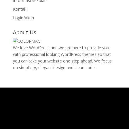
Informasi Sekolah
Kontak
Login/Akun
About Us
We love WordPress and we are here to provide you
with professional looking WordPress themes so that
you can take your website one step ahead. We focus
on simplicity, elegant design and clean code.