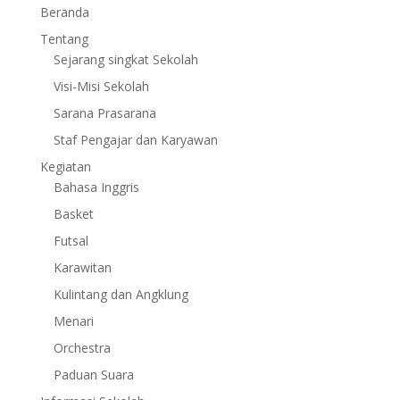
Beranda
Tentang
Sejarang singkat Sekolah
Visi-Misi Sekolah
Sarana Prasarana
Staf Pengajar dan Karyawan
Kegiatan
Bahasa Inggris
Basket
Futsal
Karawitan
Kulintang dan Angklung
Menari
Orchestra
Paduan Suara