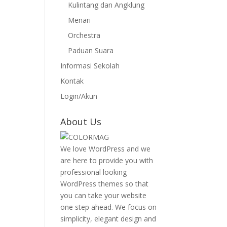
Kulintang dan Angklung
Menari
Orchestra
Paduan Suara
Informasi Sekolah
Kontak
Login/Akun
About Us
We love WordPress and we
are here to provide you with
professional looking
WordPress themes so that
you can take your website
one step ahead. We focus on
simplicity, elegant design and