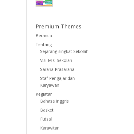
Premium Themes
Beranda
Tentang
Sejarang singkat Sekolah
Visi-Misi Sekolah
Sarana Prasarana
Staf Pengajar dan
Karyawan
Kegiatan
Bahasa Inggris
Basket
Futsal
Karawitan