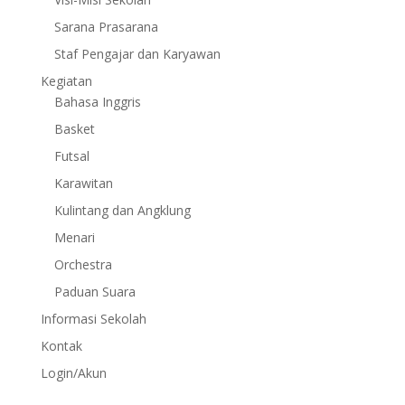
Sarana Prasarana
Staf Pengajar dan Karyawan
Kegiatan
Bahasa Inggris
Basket
Futsal
Karawitan
Kulintang dan Angklung
Menari
Orchestra
Paduan Suara
Informasi Sekolah
Kontak
Login/Akun