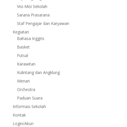
Visi-Misi Sekolah
Sarana Prasarana
Staf Pengajar dan Karyawan
Kegiatan
Bahasa Inggris
Basket
Futsal
Karawitan
Kulintang dan Angklung
Menari
Orchestra
Paduan Suara
Informasi Sekolah
Kontak
Login/Akun